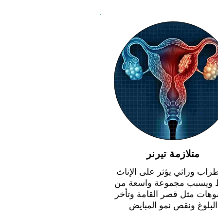
متلازمة تيرنر
راب وراثي يؤثر على الإناث
 ويسبب مجموعة واسعة من
وهات مثل قصر القامة وتأخر
البلوغ ونقص نمو المبايض