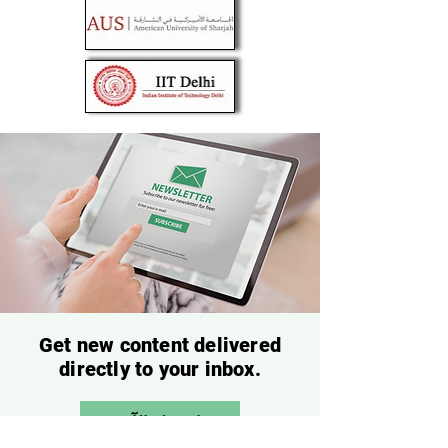
Get new content delivered
directly to your inbox.
إشترك الآن