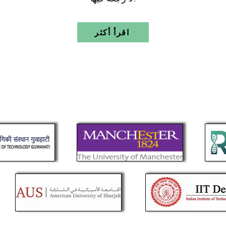
اقرأ أكثر