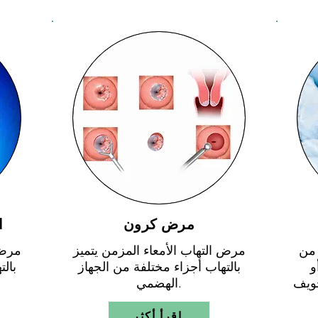
مرض كرون
ا
 من
مرض التهاب الأمعاء المزمن يتميز
مرض 
و
بالتهاب أجزاء مختلفة من الجهاز
بال
ويف
الهضمي.
اقرأ أكثر