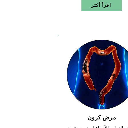
اقرأ أكثر
مرض كرون