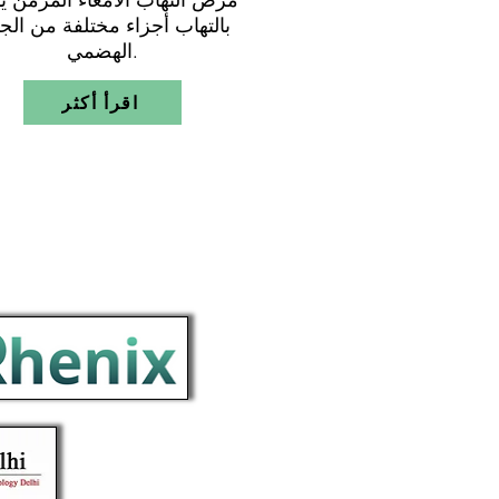
مرض التهاب الأمعاء المزمن يت
بالتهاب أجزاء مختلفة من الجه
الهضمي.
اقرأ أكثر