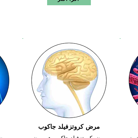
مرض كروتزفيلد جاكوب