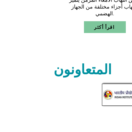
التهاب الأمعاء المزمن يتميز
تهاب أجزاء مختلفة من الجهاز
الهضمي.
اقرأ أكثر
المتعاونون