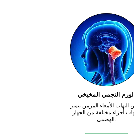
لورم النجمي المخيخي
التهاب الأمعاء المزمن يتميز
تهاب أجزاء مختلفة من الجهاز
الهضمي.