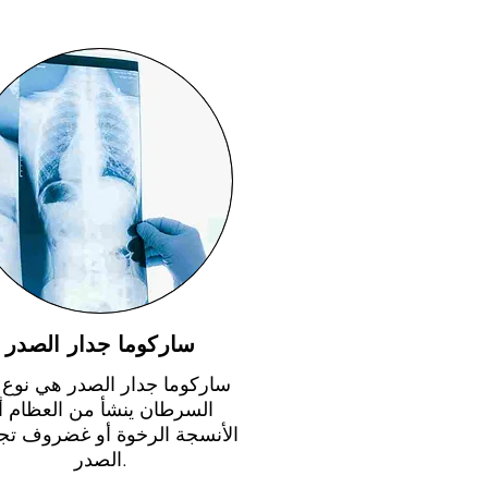
ساركوما جدار الصدر
ساركوما جدار الصدر هي نوع
السرطان ينشأ من العظام أ
الأنسجة الرخوة أو غضروف تج
الصدر.